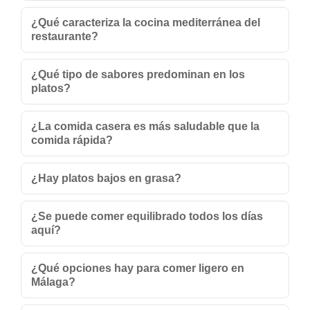
¿Qué caracteriza la cocina mediterránea del
restaurante?
¿Qué tipo de sabores predominan en los
platos?
¿La comida casera es más saludable que la
comida rápida?
¿Hay platos bajos en grasa?
¿Se puede comer equilibrado todos los días
aquí?
¿Qué opciones hay para comer ligero en
Málaga?