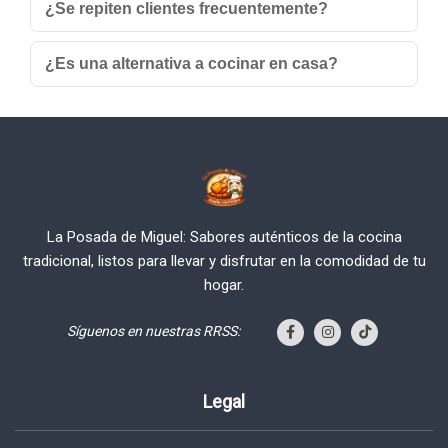
¿Se repiten clientes frecuentemente?
¿Es una alternativa a cocinar en casa?
La Posada de Miguel: Sabores auténticos de la cocina
tradicional, listos para llevar y disfrutar en la comodidad de tu
hogar.
Síguenos en nuestras RRSS:
Legal