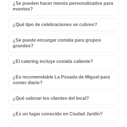
¿Se pueden hacer menús personalizados para
eventos?
¿Qué tipo de celebraciones se cubren?
¿Se puede encargar comida para grupos
grandes?
¿El catering incluye comida caliente?
¿Es recomendable La Posada de Miguel para
comer diario?
¿Qué valoran los clientes del local?
¿Es un lugar conocido en Ciudad Jardín?