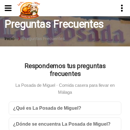
Preguntas Frecuentes
Inicio
Preguntas Frecuentes
Respondemos tus preguntas
frecuentes
La Posada de Miguel · Comida casera para llevar en
Málaga
¿Qué es La Posada de Miguel?
¿Dónde se encuentra La Posada de Miguel?