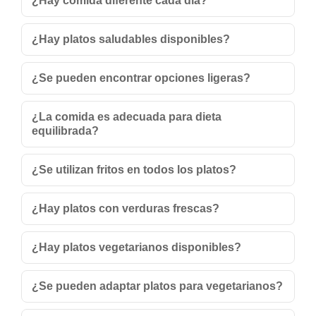
¿Hay comida diferente cada día?
¿Hay platos saludables disponibles?
¿Se pueden encontrar opciones ligeras?
¿La comida es adecuada para dieta
equilibrada?
¿Se utilizan fritos en todos los platos?
¿Hay platos con verduras frescas?
¿Hay platos vegetarianos disponibles?
¿Se pueden adaptar platos para vegetarianos?