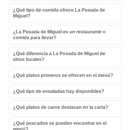
¿Qué tipo de comida ofrece La Posada de
Miguel?
¿La Posada de Miguel es un restaurante o
comida para llevar?
¿Qué diferencia a La Posada de Miguel de
otros locales?
¿Qué platos primeros se ofrecen en el menú?
¿Qué tipo de ensaladas hay disponibles?
¿Qué platos de carne destacan en la carta?
¿Qué pescados se pueden encontrar en el
menú?