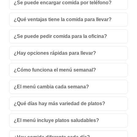
¿Se puede encargar comida por teléfono?
¿Qué ventajas tiene la comida para llevar?
¿Se puede pedir comida para la oficina?
¿Hay opciones rápidas para llevar?
¿Cómo funciona el menú semanal?
¿El menú cambia cada semana?
¿Qué días hay más variedad de platos?
¿El menú incluye platos saludables?