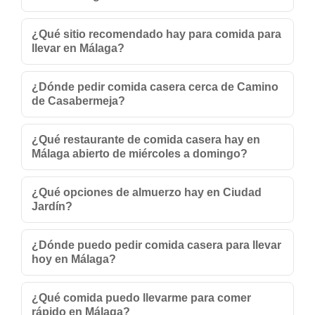
¿Qué sitio recomendado hay para comida para
llevar en Málaga?
¿Dónde pedir comida casera cerca de Camino
de Casabermeja?
¿Qué restaurante de comida casera hay en
Málaga abierto de miércoles a domingo?
¿Qué opciones de almuerzo hay en Ciudad
Jardín?
¿Dónde puedo pedir comida casera para llevar
hoy en Málaga?
¿Qué comida puedo llevarme para comer
rápido en Málaga?