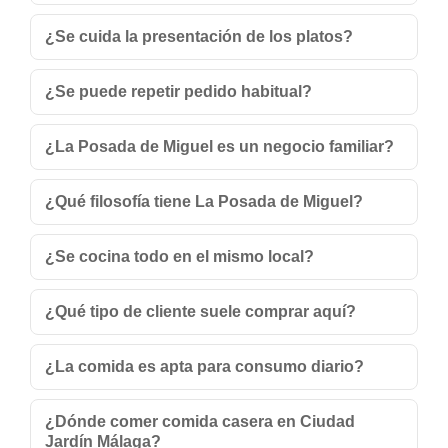
¿Se cuida la presentación de los platos?
¿Se puede repetir pedido habitual?
¿La Posada de Miguel es un negocio familiar?
¿Qué filosofía tiene La Posada de Miguel?
¿Se cocina todo en el mismo local?
¿Qué tipo de cliente suele comprar aquí?
¿La comida es apta para consumo diario?
¿Dónde comer comida casera en Ciudad
Jardín Málaga?