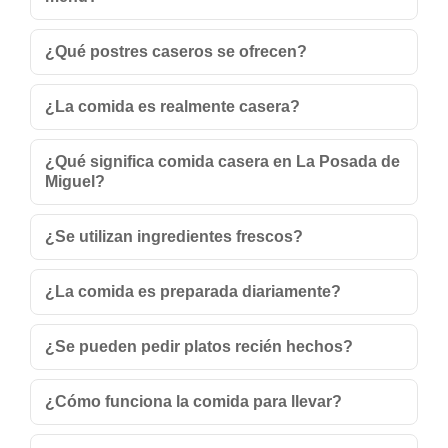
¿Qué postres caseros se ofrecen?
¿La comida es realmente casera?
¿Qué significa comida casera en La Posada de
Miguel?
¿Se utilizan ingredientes frescos?
¿La comida es preparada diariamente?
¿Se pueden pedir platos recién hechos?
¿Cómo funciona la comida para llevar?