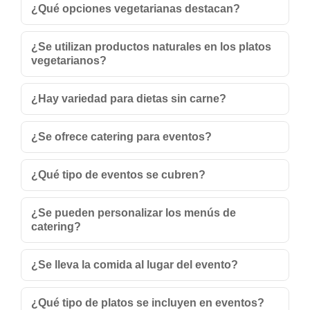
¿Qué opciones vegetarianas destacan?
¿Se utilizan productos naturales en los platos
vegetarianos?
¿Hay variedad para dietas sin carne?
¿Se ofrece catering para eventos?
¿Qué tipo de eventos se cubren?
¿Se pueden personalizar los menús de
catering?
¿Se lleva la comida al lugar del evento?
¿Qué tipo de platos se incluyen en eventos?