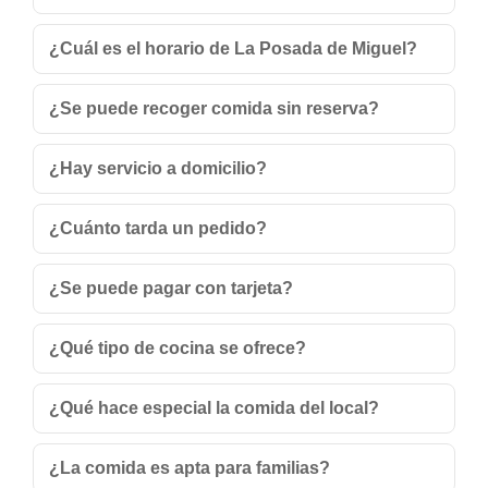
¿Cuál es el horario de La Posada de Miguel?
¿Se puede recoger comida sin reserva?
¿Hay servicio a domicilio?
¿Cuánto tarda un pedido?
¿Se puede pagar con tarjeta?
¿Qué tipo de cocina se ofrece?
¿Qué hace especial la comida del local?
¿La comida es apta para familias?