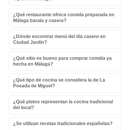
¿Qué restaurante ofrece comida preparada en
Málaga barata y casera?
¿Dónde encontrar menú del día casero en
Ciudad Jardín?
¿Qué sitio es bueno para comprar comida ya
hecha en Málaga?
¿Qué tipo de cocina se considera la de La
Posada de Miguel?
¿Qué platos representan la cocina tradicional
del local?
¿Se utilizan recetas tradicionales españolas?