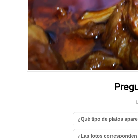
Pregu
¿Qué tipo de platos apare
¿Las fotos corresponden 