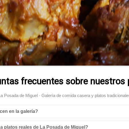
ntas frecuentes sobre nuestros 
La Posada de Miguel · Galería de comida casera y platos tradicionale
cen en la galería?
a platos reales de La Posada de Miguel?