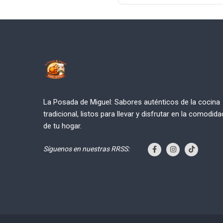
La Posada de Miguel: Sabores auténticos de la cocina
tradicional, listos para llevar y disfrutar en la comodida
de tu hogar.
Síguenos en nuestras RRSS: