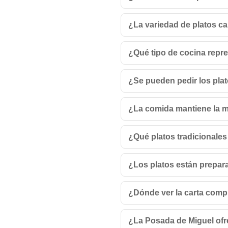
¿La variedad de platos c
¿Qué tipo de cocina repre
¿Se pueden pedir los plat
¿La comida mantiene la m
¿Qué platos tradicionales
¿Los platos están prepar
¿Dónde ver la carta comp
¿La Posada de Miguel ofr