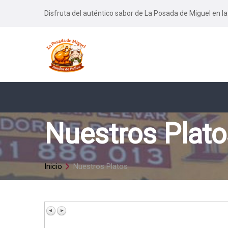
Disfruta del auténtico sabor de La Posada de Miguel en la
Nuestros Plato
Inicio
Nuestros Platos