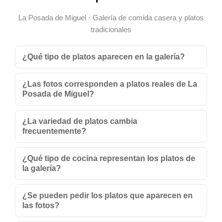
La Posada de Miguel · Galería de comida casera y platos
tradicionales
¿Qué tipo de platos aparecen en la galería?
¿Las fotos corresponden a platos reales de La
Posada de Miguel?
¿La variedad de platos cambia
frecuentemente?
¿Qué tipo de cocina representan los platos de
la galería?
¿Se pueden pedir los platos que aparecen en
las fotos?