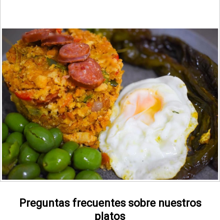
Preguntas frecuentes sobre nuestros
platos