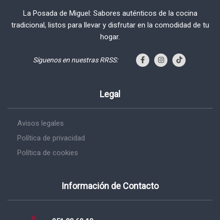
La Posada de Miguel: Sabores auténticos de la cocina
tradicional, listos para llevar y disfrutar en la comodidad de tu
hogar.
Síguenos en nuestras RRSS:
Legal
Avisos legales
Política de privacidad
Política de cookies
Información de Contacto