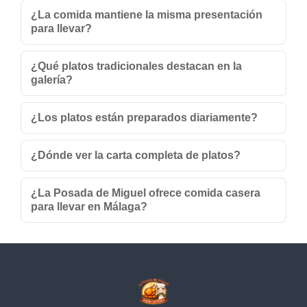
¿La comida mantiene la misma presentación
para llevar?
¿Qué platos tradicionales destacan en la
galería?
¿Los platos están preparados diariamente?
¿Dónde ver la carta completa de platos?
¿La Posada de Miguel ofrece comida casera
para llevar en Málaga?