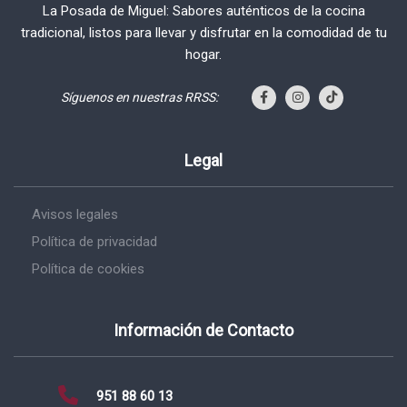
La Posada de Miguel: Sabores auténticos de la cocina
tradicional, listos para llevar y disfrutar en la comodidad de tu
hogar.
Síguenos en nuestras RRSS:
Legal
Avisos legales
Política de privacidad
Política de cookies
Información de Contacto
951 88 60 13