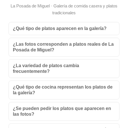
La Posada de Miguel · Galería de comida casera y platos
tradicionales
¿Qué tipo de platos aparecen en la galería?
¿Las fotos corresponden a platos reales de La
Posada de Miguel?
¿La variedad de platos cambia
frecuentemente?
¿Qué tipo de cocina representan los platos de
la galería?
¿Se pueden pedir los platos que aparecen en
las fotos?