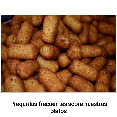
Preguntas frecuentes sobre nuestros
platos