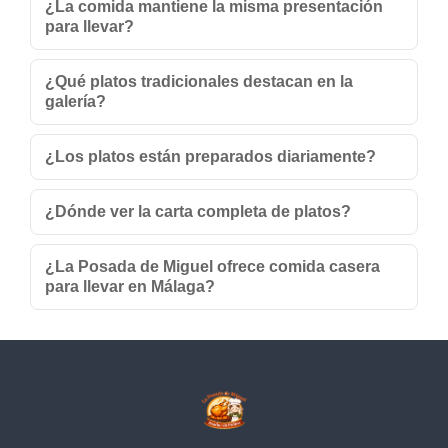
¿La comida mantiene la misma presentación
para llevar?
¿Qué platos tradicionales destacan en la
galería?
¿Los platos están preparados diariamente?
¿Dónde ver la carta completa de platos?
¿La Posada de Miguel ofrece comida casera
para llevar en Málaga?