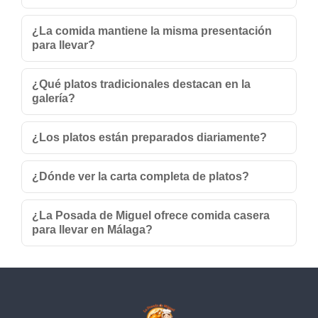
¿La comida mantiene la misma presentación
para llevar?
¿Qué platos tradicionales destacan en la
galería?
¿Los platos están preparados diariamente?
¿Dónde ver la carta completa de platos?
¿La Posada de Miguel ofrece comida casera
para llevar en Málaga?