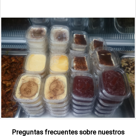
Preguntas frecuentes sobre nuestros