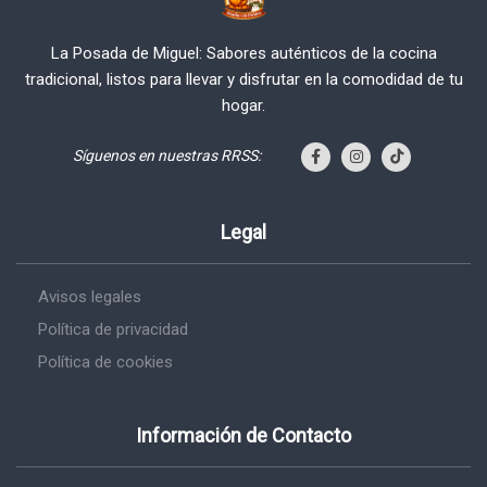
La Posada de Miguel: Sabores auténticos de la cocina
tradicional, listos para llevar y disfrutar en la comodidad de tu
hogar.
Síguenos en nuestras RRSS:
Legal
Avisos legales
Política de privacidad
Política de cookies
Información de Contacto