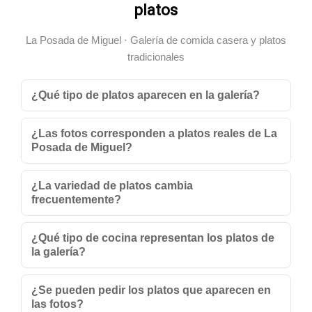
platos
La Posada de Miguel · Galería de comida casera y platos
tradicionales
¿Qué tipo de platos aparecen en la galería?
¿Las fotos corresponden a platos reales de La
Posada de Miguel?
¿La variedad de platos cambia
frecuentemente?
¿Qué tipo de cocina representan los platos de
la galería?
¿Se pueden pedir los platos que aparecen en
las fotos?