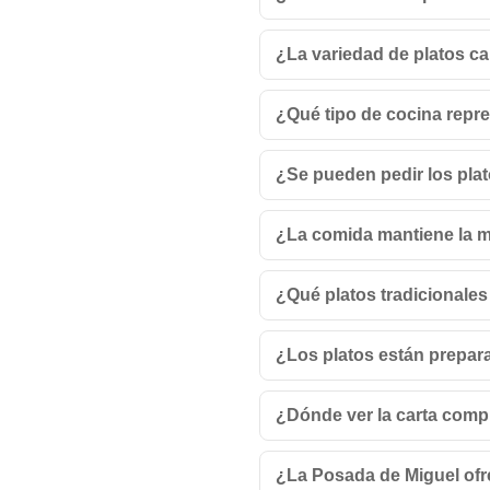
¿La variedad de platos c
¿Qué tipo de cocina repre
¿Se pueden pedir los plat
¿La comida mantiene la m
¿Qué platos tradicionales
¿Los platos están prepar
¿Dónde ver la carta comp
¿La Posada de Miguel ofr