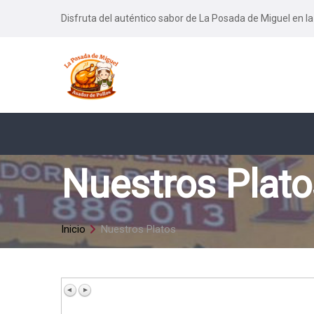
Disfruta del auténtico sabor de La Posada de Miguel en la
Nuestros Plato
Inicio
Nuestros Platos