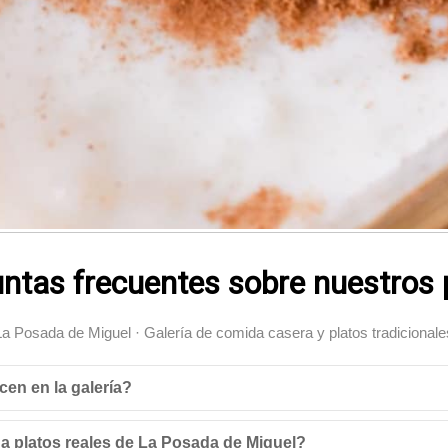
ntas frecuentes sobre nuestros 
La Posada de Miguel · Galería de comida casera y platos tradicionale
cen en la galería?
a platos reales de La Posada de Miguel?