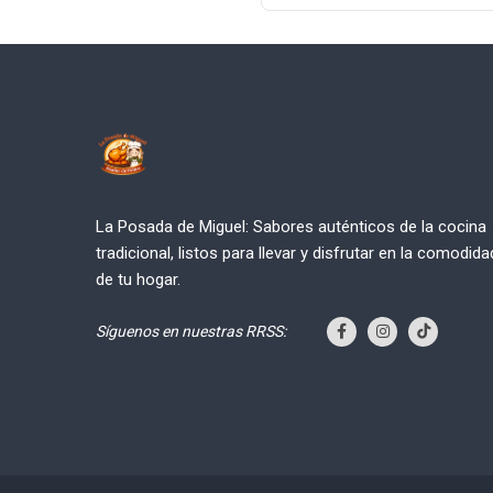
La Posada de Miguel: Sabores auténticos de la cocina
tradicional, listos para llevar y disfrutar en la comodida
de tu hogar.
Síguenos en nuestras RRSS: