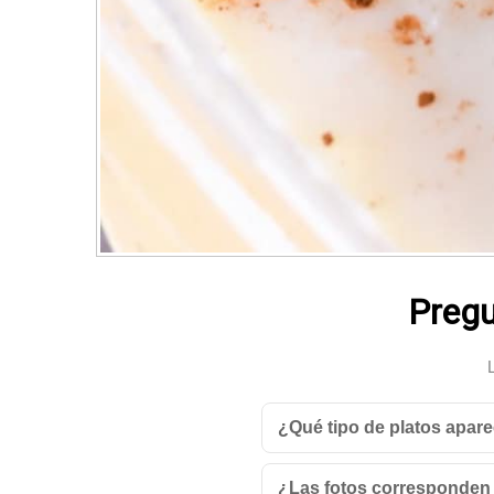
Pregu
¿Qué tipo de platos apare
¿Las fotos corresponden 