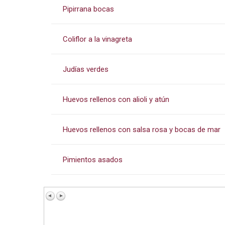
Pipirrana bocas
Coliflor a la vinagreta
Judías verdes
Huevos rellenos con alioli y atún
Huevos rellenos con salsa rosa y bocas de mar
Pimientos asados