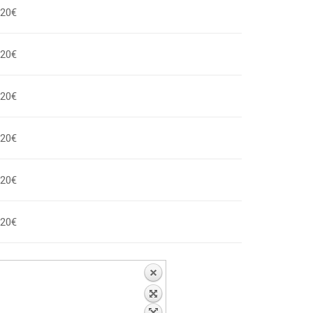
,20€
,20€
,20€
,20€
,20€
,20€