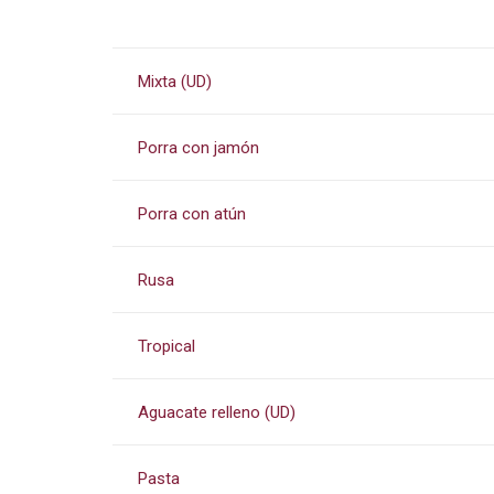
Mixta (UD)
Porra con jamón
Porra con atún
Rusa
Tropical
Aguacate relleno (UD)
Pasta