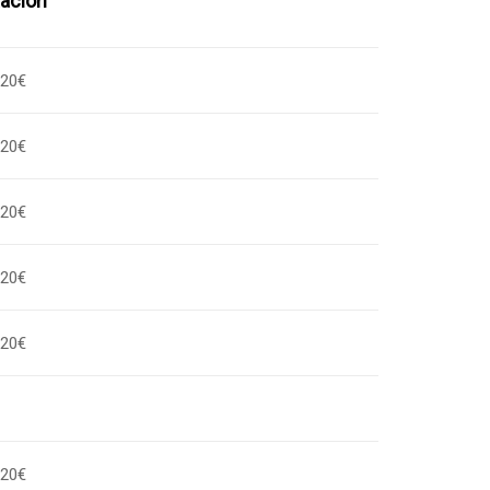
ación
,20€
,20€
,20€
,20€
,20€
,20€