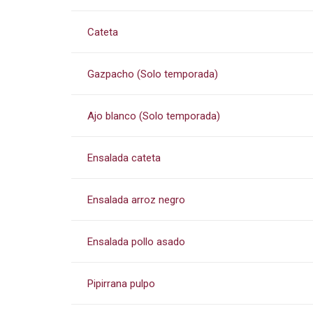
Cateta
Gazpacho (Solo temporada)
Ajo blanco (Solo temporada)
Ensalada cateta
Ensalada arroz negro
Ensalada pollo asado
Pipirrana pulpo