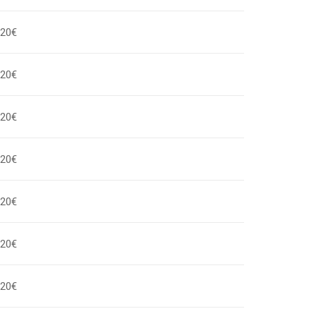
,20€
,20€
,20€
,20€
,20€
,20€
,20€