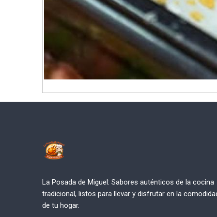
La Posada de Miguel: Sabores auténticos de la cocina
tradicional, listos para llevar y disfrutar en la comodida
de tu hogar.