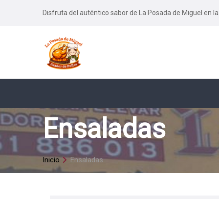
Disfruta del auténtico sabor de La Posada de Miguel en la
Ensaladas
Inicio
Ensaladas