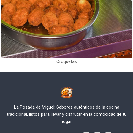
Croquetas
La Posada de Miguel: Sabores auténticos de la cocina
tradicional, listos para llevar y disfrutar en la comodidad de tu
hogar.