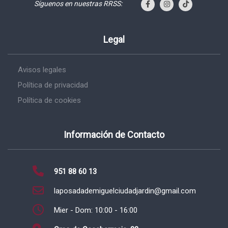
Síguenos en nuestras RRSS:
Legal
Avisos legales
Política de privacidad
Política de cookies
Información de Contacto
951 88 60 13
laposadademiguelciudadjardin@gmail.com
Mier - Dom: 10:00 - 16:00