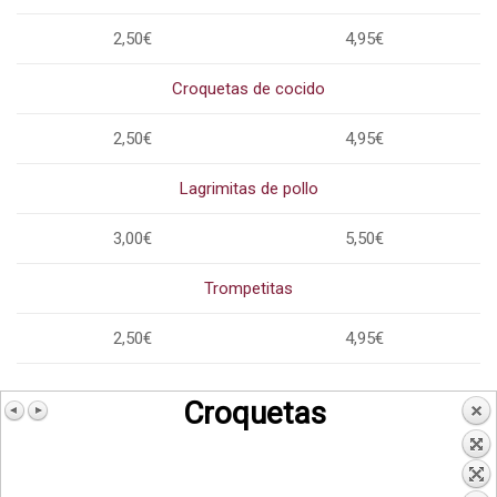
2,50€
4,95€
Croquetas de cocido
2,50€
4,95€
Lagrimitas de pollo
3,00€
5,50€
Trompetitas
2,50€
4,95€
Croquetas