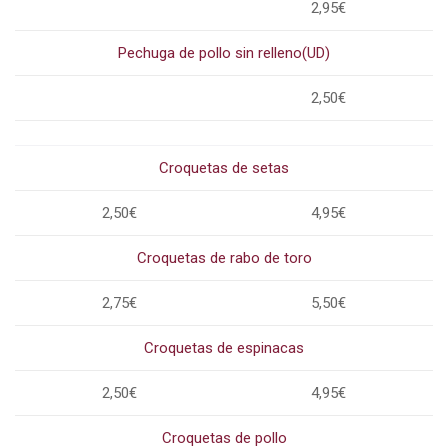
2,95€
Pechuga de pollo sin relleno(UD)
2,50€
Croquetas de setas
2,50€
4,95€
Croquetas de rabo de toro
2,75€
5,50€
Croquetas de espinacas
2,50€
4,95€
Croquetas de pollo