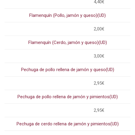
4,40€
Flamenquín (Pollo, jamón y queso)(UD)
2,00€
Flamenquín (Cerdo, jamón y queso)(UD)
3,00€
Pechuga de pollo rellena de jamón y queso(UD)
2,95€
Pechuga de pollo rellena de jamón y pimientos(UD)
2,95€
Pechuga de cerdo rellena de jamón y pimientos(UD)