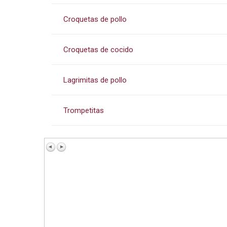
Croquetas de pollo
Croquetas de cocido
Lagrimitas de pollo
Trompetitas