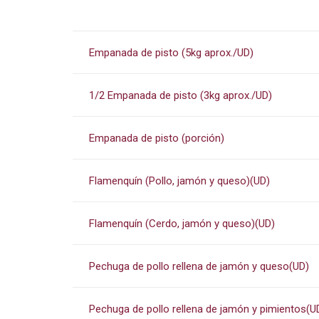
Empanada de pisto (5kg aprox./UD)
1/2 Empanada de pisto (3kg aprox./UD)
Empanada de pisto (porción)
Flamenquín (Pollo, jamón y queso)(UD)
Flamenquín (Cerdo, jamón y queso)(UD)
Pechuga de pollo rellena de jamón y queso(UD)
Pechuga de pollo rellena de jamón y pimientos(U