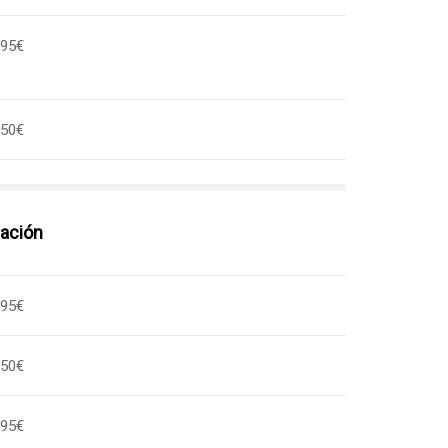
,95€
,50€
ación
,95€
,50€
,95€