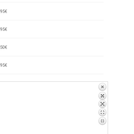
,95€
,95€
,50€
,95€