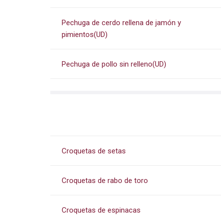
Pechuga de cerdo rellena de jamón y
pimientos(UD)
Pechuga de pollo sin relleno(UD)
Croquetas de setas
Croquetas de rabo de toro
Croquetas de espinacas