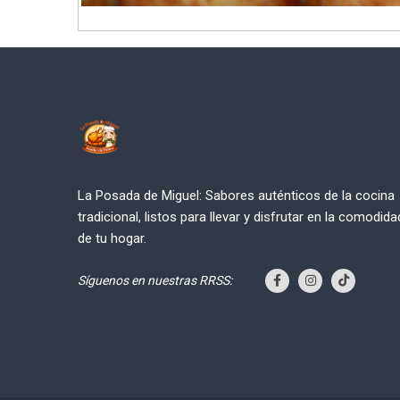
La Posada de Miguel: Sabores auténticos de la cocina
tradicional, listos para llevar y disfrutar en la comodida
de tu hogar.
Síguenos en nuestras RRSS: