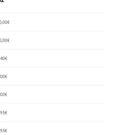
d.
0,00€
0,00€
,40€
,00€
,00€
,95€
,95€