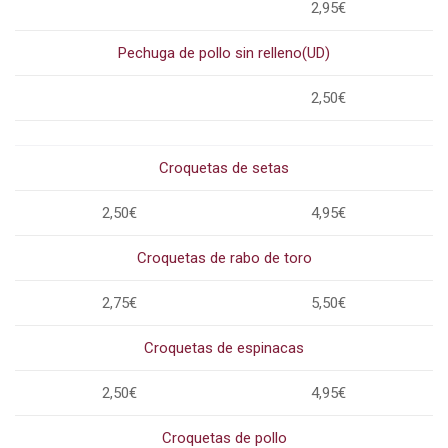
2,95€
Pechuga de pollo sin relleno(UD)
2,50€
Croquetas de setas
2,50€
4,95€
Croquetas de rabo de toro
2,75€
5,50€
Croquetas de espinacas
2,50€
4,95€
Croquetas de pollo