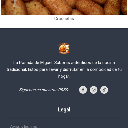
Croquetas
La Posada de Miguel: Sabores auténticos de la cocina
tradicional, listos para llevar y disfrutar en la comodidad de tu
hogar.
Síguenos en nuestras RRSS:
Legal
Avisos legales