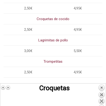
2,50€
4,95€
Croquetas de cocido
2,50€
4,95€
Lagrimitas de pollo
3,00€
5,50€
Trompetitas
2,50€
4,95€
Croquetas