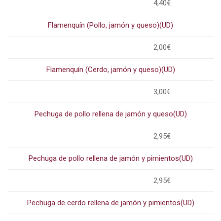
4,40€
Flamenquín (Pollo, jamón y queso)(UD)
2,00€
Flamenquín (Cerdo, jamón y queso)(UD)
3,00€
Pechuga de pollo rellena de jamón y queso(UD)
2,95€
Pechuga de pollo rellena de jamón y pimientos(UD)
2,95€
Pechuga de cerdo rellena de jamón y pimientos(UD)