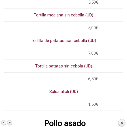
5,50€
Tortilla mediana sin cebolla (UD)
5,00€
Tortilla de patatas con cebolla (UD)
7,00€
Tortilla patatas sin cebola (UD)
6,50€
Salsa alioli (UD)
1,50€
Pollo asado