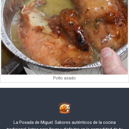
Pollo asado
La Posada de Miguel: Sabores auténticos de la cocina