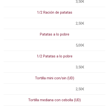
3,50€
1/2 Ración de patatas
2,50€
Patatas a lo pobre
5,00€
1/2 Patatas a lo pobre
3,50€
Tortilla mini con/sin (UD)
2,50€
Tortilla mediana con cebolla (UD)