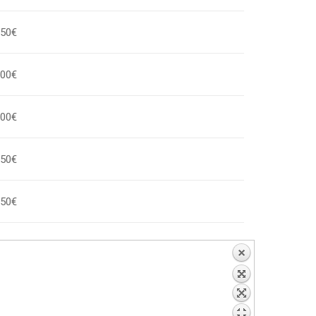
,50€
,00€
,00€
,50€
,50€