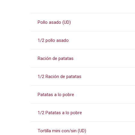
Pollo asado (UD)
1/2 pollo asado
Ración de patatas
1/2 Ración de patatas
Patatas a lo pobre
1/2 Patatas a lo pobre
Tortilla mini con/sin (UD)