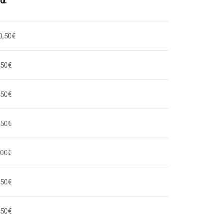
d.
0,50€
,50€
,50€
,50€
,00€
,50€
,50€