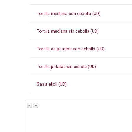
Tortilla mediana con cebolla (UD)
Tortilla mediana sin cebolla (UD)
Tortilla de patatas con cebolla (UD)
Tortilla patatas sin cebola (UD)
Salsa alioli (UD)