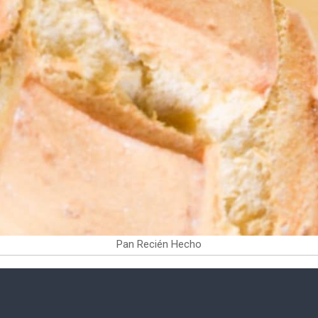
Pan Recién Hecho