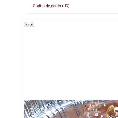
Codillo de cerdo (UD)