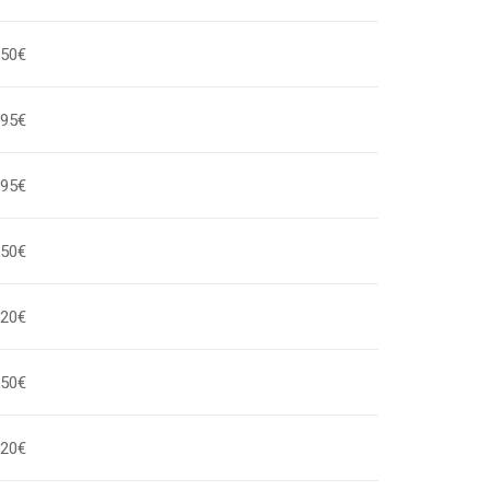
,50€
,95€
,95€
,50€
,20€
,50€
,20€