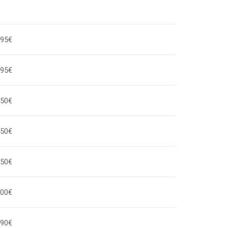
,95€
,95€
,50€
,50€
,50€
,00€
,90€