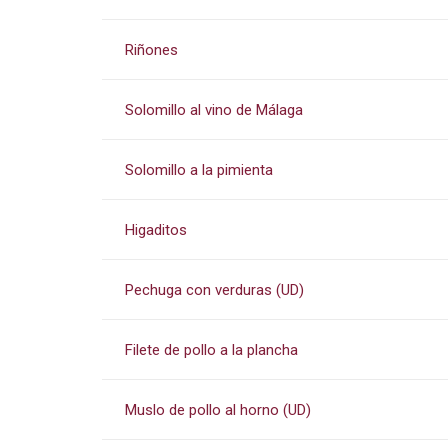
Riñones
Solomillo al vino de Málaga
Solomillo a la pimienta
Higaditos
Pechuga con verduras (UD)
Filete de pollo a la plancha
Muslo de pollo al horno (UD)