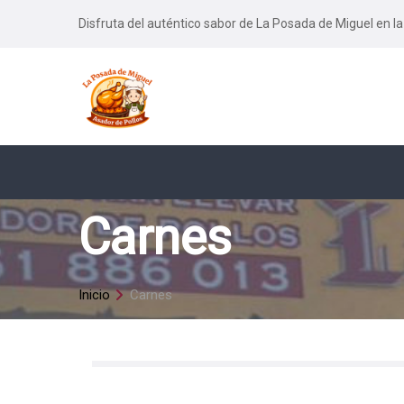
Disfruta del auténtico sabor de La Posada de Miguel en la
Carnes
Inicio
Carnes