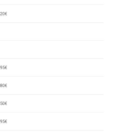
,20€
,95€
,80€
,50€
,95€