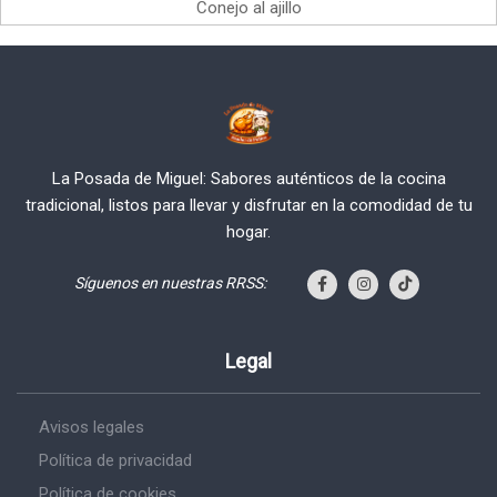
Conejo al ajillo
La Posada de Miguel: Sabores auténticos de la cocina
tradicional, listos para llevar y disfrutar en la comodidad de tu
hogar.
Síguenos en nuestras RRSS:
Legal
Avisos legales
Política de privacidad
Política de cookies