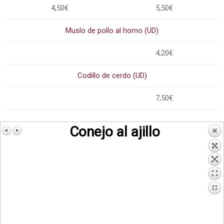
4,50€
5,50€
Muslo de pollo al horno (UD)
4,20€
Codillo de cerdo (UD)
7,50€
Conejo al ajillo