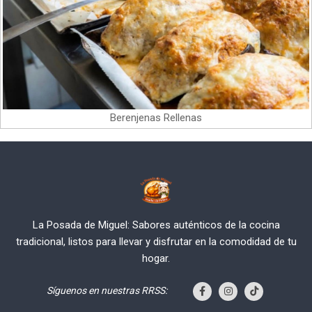
Berenjenas Rellenas
La Posada de Miguel: Sabores auténticos de la cocina
tradicional, listos para llevar y disfrutar en la comodidad de tu
hogar.
Síguenos en nuestras RRSS: