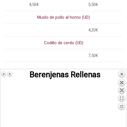
4,50€
5,50€
Muslo de pollo al horno (UD)
4,20€
Codillo de cerdo (UD)
7,50€
Berenjenas Rellenas